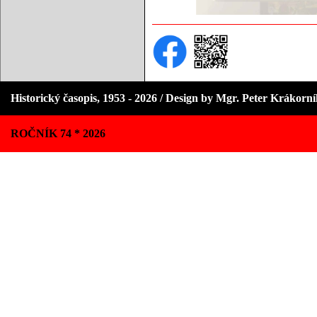
Historický časopis, 1953 - 2026 / Design by Mgr. Peter Krákorn
ROČNÍK 74 * 2026