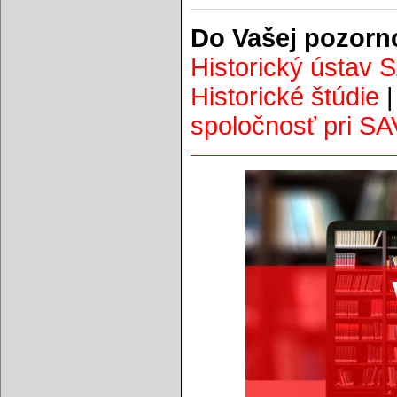
Do Vašej pozorn
Historický ústav 
Historické štúdie
spoločnosť pri SA