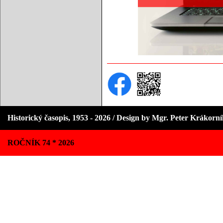
Historický časopis, 1953 - 2026 / Design by Mgr. Peter Krákorn
ROČNÍK 74 * 2026