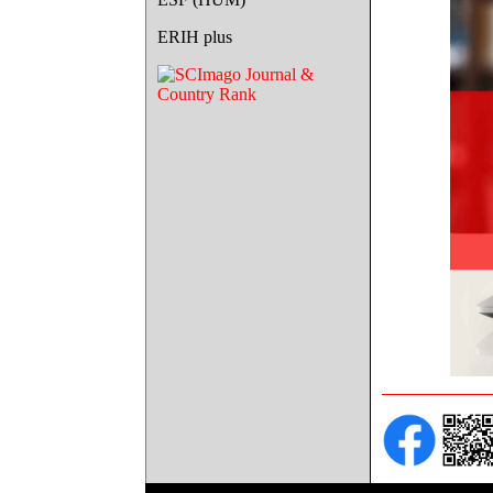
ERIH plus