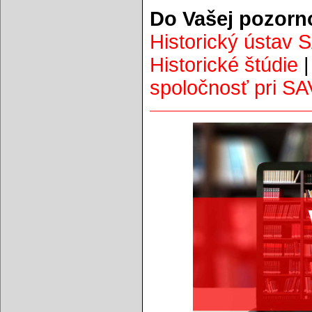
Do Vašej pozorn
Historický ústav 
Historické štúdie
spoločnosť pri SA