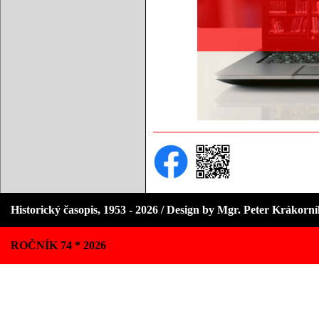
Historický časopis, 1953 - 2026 / Design by Mgr. Peter Krákorn
ROČNÍK 74 * 2026