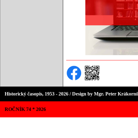
Historický časopis, 1953 - 2026 / Design by Mgr. Peter Krákorn
ROČNÍK 74 * 2026